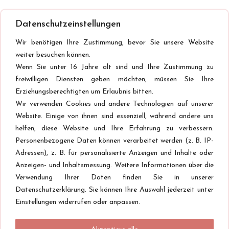
Datenschutzeinstellungen
Wir benötigen Ihre Zustimmung, bevor Sie unsere Website
weiter besuchen können.
Wenn Sie unter 16 Jahre alt sind und Ihre Zustimmung zu
freiwilligen Diensten geben möchten, müssen Sie Ihre
Erziehungsberechtigten um Erlaubnis bitten.
Wir verwenden Cookies und andere Technologien auf unserer
Website. Einige von ihnen sind essenziell, während andere uns
helfen, diese Website und Ihre Erfahrung zu verbessern.
Personenbezogene Daten können verarbeitet werden (z. B. IP-
Adressen), z. B. für personalisierte Anzeigen und Inhalte oder
Anzeigen- und Inhaltsmessung. Weitere Informationen über die
Verwendung Ihrer Daten finden Sie in unserer
Datenschutzerklärung. Sie können Ihre Auswahl jederzeit unter
Einstellungen widerrufen oder anpassen.