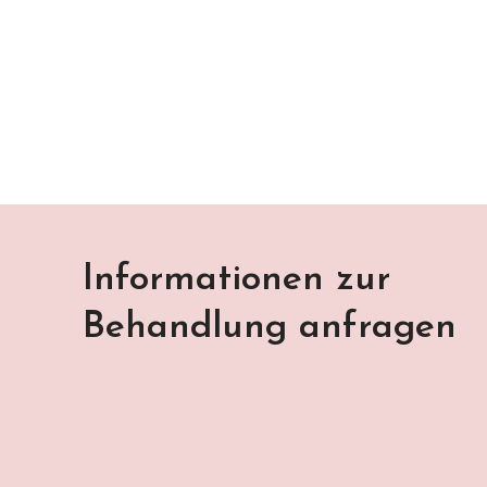
Informationen zur
Behandlung anfragen