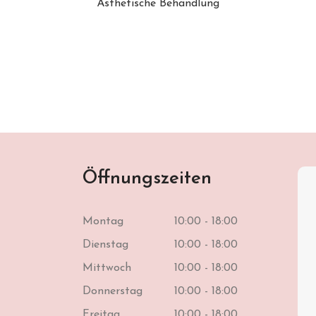
Ästhetische Behandlung
Öffnungszeiten
Montag
10:00 - 18:00
Dienstag
10:00 - 18:00
Mittwoch
10:00 - 18:00
Donnerstag
10:00 - 18:00
Freitag
10:00 - 18:00