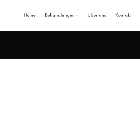
Onl
Home
Behandlungen
Über uns
Kontakt