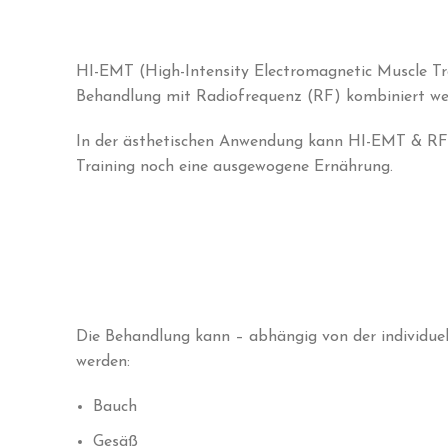
HI-EMT (High-Intensity Electromagnetic Muscle Tra
Behandlung mit Radiofrequenz (RF) kombiniert we
In der ästhetischen Anwendung kann HI-EMT & RF z
Training noch eine ausgewogene Ernährung.
Die Behandlung kann – abhängig von der individuel
werden:
Bauch
Gesäß