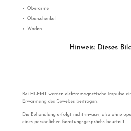
Oberarme
Oberschenkel
Waden
Hinweis: Dieses Bil
Bei HI-EMT werden elektromagnetische Impulse ei
Erwärmung des Gewebes beitragen.
Die Behandlung erfolgt nicht-invasiv, also ohne op
eines persönlichen Beratungsgesprächs beurteilt.