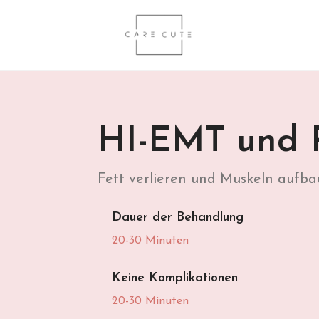
HI-EMT und 
Fett verlieren und Muskeln aufb
Dauer der Behandlung
20-30 Minuten
Keine Komplikationen
20-30 Minuten