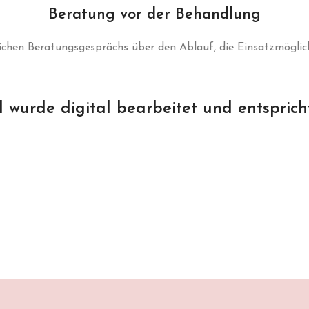
Beratung vor der Behandlung
ichen Beratungsgesprächs über den Ablauf, die Einsatzmöglic
d wurde digital bearbeitet und entsprich