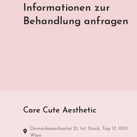
Informationen zur
Behandlung anfragen
Care Cute Aesthetic
Dominikanerbastei 21, 1st Stock, Top 17, 1010
Wien