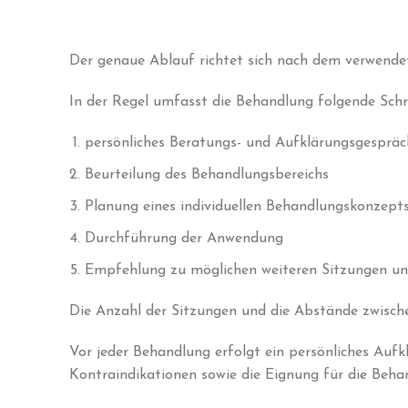
Der genaue Ablauf richtet sich nach dem verwende
In der Regel umfasst die Behandlung folgende Schri
persönliches Beratungs- und Aufklärungsgespräc
Beurteilung des Behandlungsbereichs
Planung eines individuellen Behandlungskonzept
Durchführung der Anwendung
Empfehlung zu möglichen weiteren Sitzungen 
Die Anzahl der Sitzungen und die Abstände zwische
Vor jeder Behandlung erfolgt ein persönliches Aufk
Kontraindikationen sowie die Eignung für die Beha