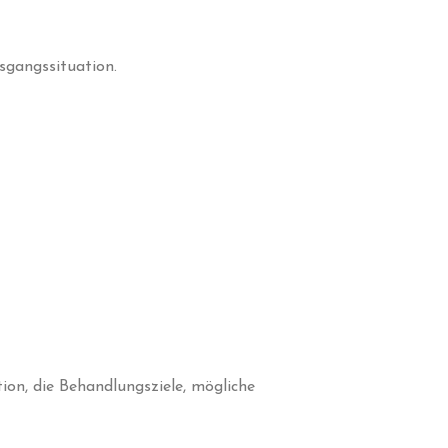
sgangssituation.
ion, die Behandlungsziele, mögliche