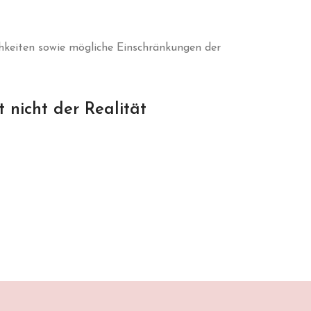
hkeiten sowie mögliche Einschränkungen der
t nicht der Realität