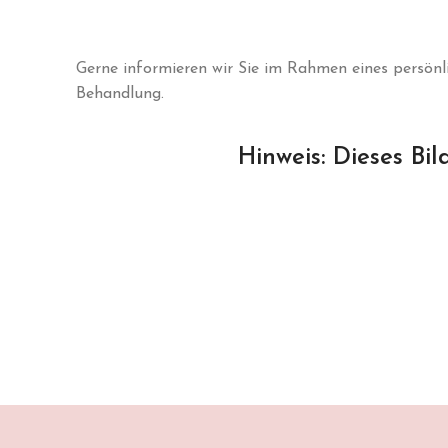
Gerne informieren wir Sie im Rahmen eines persönl
Behandlung.
Hinweis: Dieses Bil