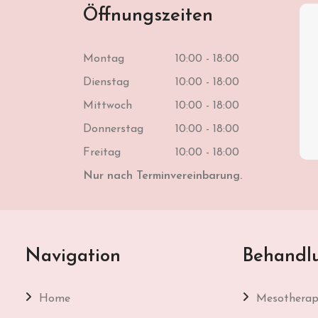
Öffnungszeiten
Montag
10:00 - 18:00
Dienstag
10:00 - 18:00
Mittwoch
10:00 - 18:00
Donnerstag
10:00 - 18:00
Freitag
10:00 - 18:00
Nur nach Terminvereinbarung.
Navigation
Behandl
Home
Mesotherap