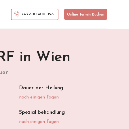
+43 800 400 098
Online Termin Buchen
RF in Wien
auen
Dauer der Heilung
nach einigen Tagen
Spezial behandlung
nach einigen Tagen