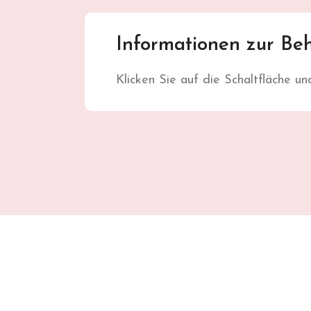
Informationen zur Be
Klicken Sie auf die Schaltfläche un