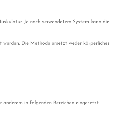
 Muskulatur. Je nach verwendetem System kann die
 werden. Die Methode ersetzt weder körperliches
r anderem in folgenden Bereichen eingesetzt