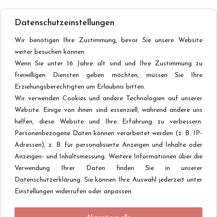
Datenschutzeinstellungen
Wir benötigen Ihre Zustimmung, bevor Sie unsere Website
weiter besuchen können.
Wenn Sie unter 16 Jahre alt sind und Ihre Zustimmung zu
freiwilligen Diensten geben möchten, müssen Sie Ihre
Erziehungsberechtigten um Erlaubnis bitten.
Wir verwenden Cookies und andere Technologien auf unserer
Website. Einige von ihnen sind essenziell, während andere uns
helfen, diese Website und Ihre Erfahrung zu verbessern.
Personenbezogene Daten können verarbeitet werden (z. B. IP-
Adressen), z. B. für personalisierte Anzeigen und Inhalte oder
Anzeigen- und Inhaltsmessung. Weitere Informationen über die
Verwendung Ihrer Daten finden Sie in unserer
Datenschutzerklärung. Sie können Ihre Auswahl jederzeit unter
Einstellungen widerrufen oder anpassen.