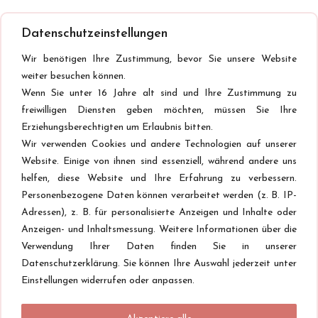
Datenschutzeinstellungen
Wir benötigen Ihre Zustimmung, bevor Sie unsere Website
weiter besuchen können.
Wenn Sie unter 16 Jahre alt sind und Ihre Zustimmung zu
freiwilligen Diensten geben möchten, müssen Sie Ihre
Erziehungsberechtigten um Erlaubnis bitten.
Wir verwenden Cookies und andere Technologien auf unserer
Website. Einige von ihnen sind essenziell, während andere uns
helfen, diese Website und Ihre Erfahrung zu verbessern.
Personenbezogene Daten können verarbeitet werden (z. B. IP-
Adressen), z. B. für personalisierte Anzeigen und Inhalte oder
Anzeigen- und Inhaltsmessung. Weitere Informationen über die
Verwendung Ihrer Daten finden Sie in unserer
Datenschutzerklärung. Sie können Ihre Auswahl jederzeit unter
Einstellungen widerrufen oder anpassen.