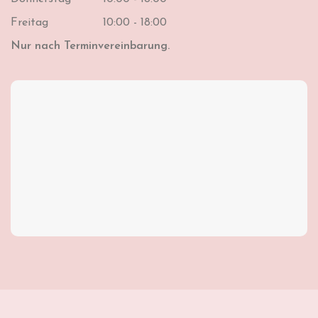
Freitag
10:00 - 18:00
Nur nach Terminvereinbarung.