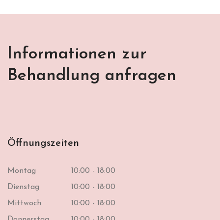
Informationen zur
Behandlung anfragen
Öffnungszeiten
Montag
10:00 - 18:00
Dienstag
10:00 - 18:00
Mittwoch
10:00 - 18:00
Donnerstag
10:00 - 18:00